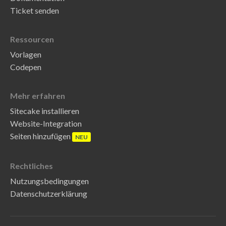
Ticket senden
Ressourcen
Vorlagen
Codepen
Mehr erfahren
Sitecake installieren
Website-Integration
Seiten hinzufügen
NEU
Rechtliches
Nutzungsbedingungen
Datenschutzerklärung