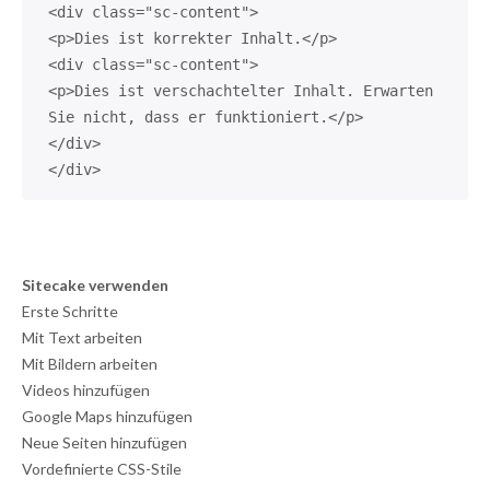
<div class="sc-content">
<p>Dies ist korrekter Inhalt.</p>
<div class="sc-content">
<p>Dies ist verschachtelter Inhalt. Erwarten
Sie nicht, dass er funktioniert.</p>
</div>
</div>
Sitecake verwenden
Erste Schritte
Mit Text arbeiten
Mit Bildern arbeiten
Videos hinzufügen
Google Maps hinzufügen
Neue Seiten hinzufügen
Vordefinierte CSS-Stile