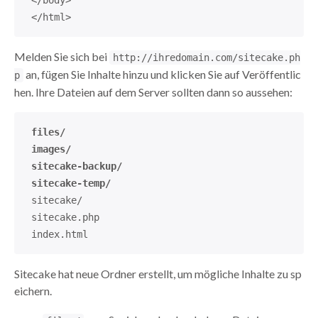
</body>
</html>
Melden Sie sich bei
http://ihredomain.com/sitecake.ph
an, fügen Sie Inhalte hinzu und klicken Sie auf Veröffentlic
p
hen. Ihre Dateien auf dem Server sollten dann so aussehen:
files/
images/
sitecake-backup/
sitecake-temp/
sitecake/
sitecake.php
index.html
Sitecake hat neue Ordner erstellt, um mögliche Inhalte zu sp
eichern.