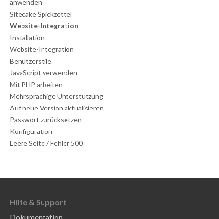
anwenden
Sitecake Spickzettel
Website-Integration
Installation
Website-Integration
Benutzerstile
JavaScript verwenden
Mit PHP arbeiten
Mehrsprachige Unterstützung
Auf neue Version aktualisieren
Passwort zurücksetzen
Konfiguration
Leere Seite / Fehler 500
Hilfe & Support
Dokumentation