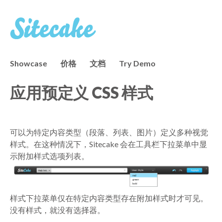
Showcase
价格
文档
Try Demo
应用预定义 CSS 样式
可以为特定内容类型（段落、列表、图片）定义多种视觉
样式。在这种情况下，Sitecake 会在工具栏下拉菜单中显
示附加样式选项列表。
样式下拉菜单仅在特定内容类型存在附加样式时才可见。
没有样式，就没有选择器。