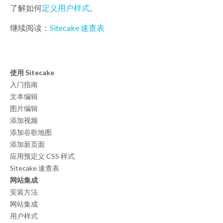
了解如何
定义用户样式
。
继续阅读：
Sitecake 速查表
使用 Sitecake
入门指南
文本编辑
图片编辑
添加视频
添加谷歌地图
添加新页面
应用预定义 CSS 样式
Sitecake 速查表
网站集成
安装方法
网站集成
用户样式